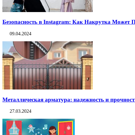
Безопасность в Instagram: Как Накрутка Может
09.04.2024
Металлическая арматура: надежность и прочность
27.03.2024