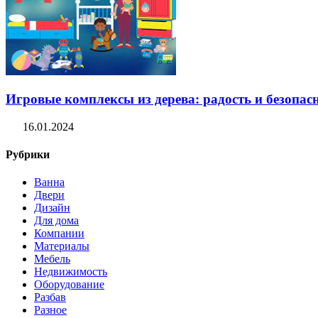
Игровые комплексы из дерева: радость и безопасн
16.01.2024
Рубрики
Ванна
Двери
Дизайн
Для дома
Компании
Материалы
Мебель
Недвижимость
Оборудование
Разбав
Разное