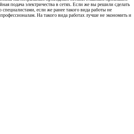
ная подача электричества в сетях. Если же вы решили сделать
 специалистами, если же ранее такого вида работы не
профессионалам. На такого вида работах лучше не экономить и