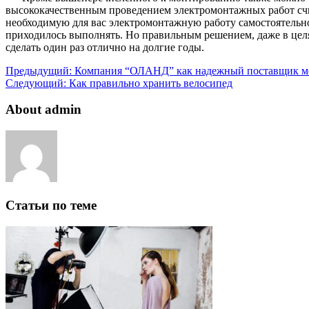
высококачественным проведением электромонтажных работ счит
необходимую для вас электромонтажную работу самостоятельно,
приходилось выполнять. Но правильным решением, даже в целя
сделать один раз отлично на долгие годы.
Предыдущий:
Компания “ОЛАНД” как надежный поставщик м
Следующий:
Как правильно хранить велосипед
About admin
Статьи по теме