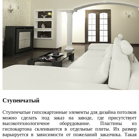
Ступенчатый
Ступенчатые гипсокартонные элементы для дизайна потолков
можно сделать под заказ на заводе, где присутствует
высокотехнологичное оборудование. Пластины из
гиспокартона склеиваются в отдельные плиты. Их размер
варьируется в зависимости от пожеланий заказчика. Такая