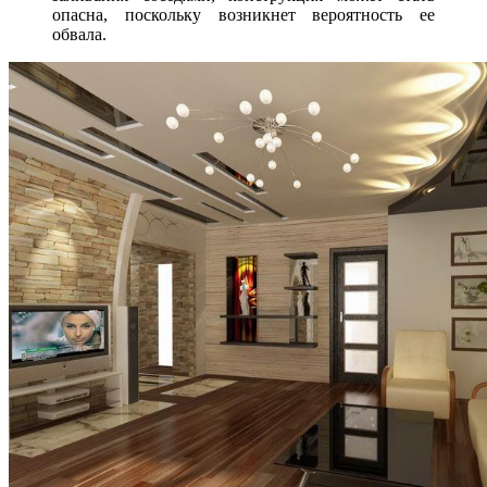
опасна, поскольку возникнет вероятность ее
обвала.