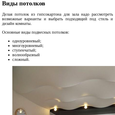
Виды потолков
Делая потолок из гипсокартона для зала надо рассмотреть
возможные варианты и выбрать подходящий под стиль и
дизайн комнаты.
Основные виды подвесных потолков:
одноуровневый;
многоуровневый;
ступенчатый;
волнообразный
сложный.