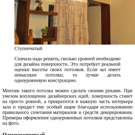
Ступенчатый
Сначала надо решить, сколько уровней необходимо
для дизайна поверхности. Это потребует реальной
оценки высоты своих потолков. Если зал имеет
невысокие потолки, то лучше делать
одноуровневую конструкцию.
Монтаж такого потолка можно сделать своими руками. При
умелом воплощении дизайнерских идей, поверхность станет
на просто ровной, а превратится в важную часть интерьера
зала и придаст ему особый шарм благодаря использованию
правильного сочетания материалов и средств декорирования.
Примеры оформления одноуровневых потолков представлены
на фото.
Одноуровневый