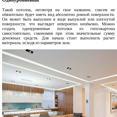
Такой потолок, несмотря на свое название, совсем не
обязательно будет иметь вид абсолютно ровной поверхности.
Он может быть выполнен в виде выпуклой или изогнутой
поверхности. что выглядит невероятно необычно. Можно
создать одноуровневые потолки из гипсокартона
самостоятельно, сэкономив при этом значительные сумму
денежных средств. Для начала стоит выполнить расчет
материала, исходя из параметров зала.