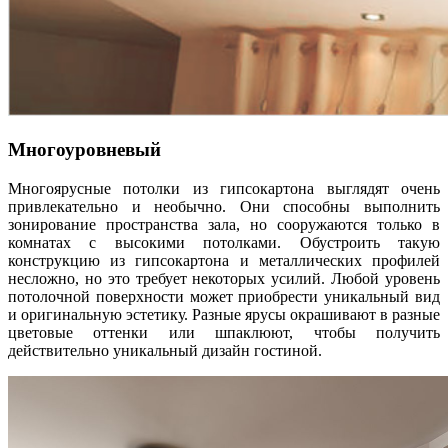
Многоуровневый
Многоярусные потолки из гипсокартона выглядят очень
привлекательно и необычно. Они способны выполнить
зонирование пространства зала, но сооружаются только в
комнатах с высокими потолками. Обустроить такую
конструкцию из гипсокартона и металлических профилей
несложно, но это требует некоторых усилий. Любой уровень
потолочной поверхности может приобрести уникальный вид
и оригинальную эстетику. Разные ярусы окрашивают в разные
цветовые оттенки или шпаклюют, чтобы получить
действительно уникальный дизайн гостиной.