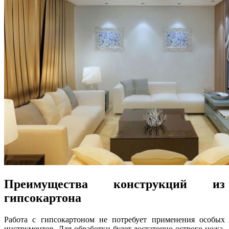
Преимущества конструкций из
гипсокартона
Работа с гипсокартоном не потребует применения особых
инструментов. Для обработки будет достаточно острого ножа.