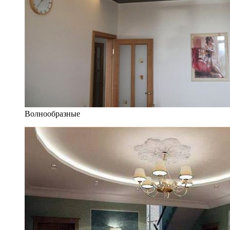
Волнообразные