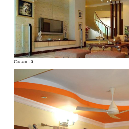
Сложный