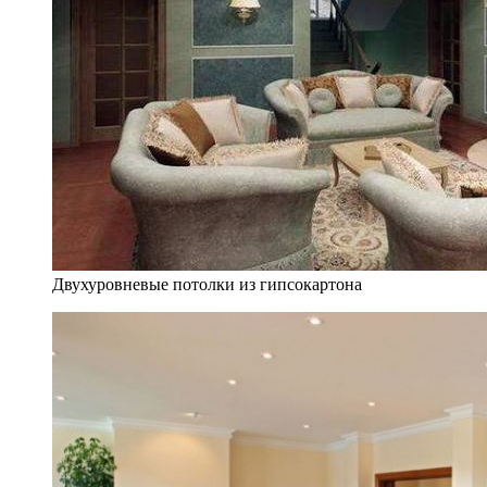
Двухуровневые потолки из гипсокартона