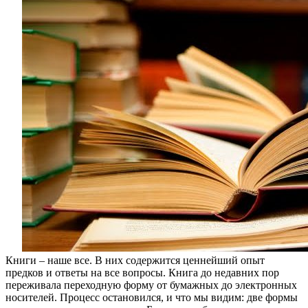
каждого
Книги – наше все. В них содержится ценнейший опыт
предков и ответы на все вопросы. Книга до недавних пор
переживала переходную форму от бумажных до электронных
носителей. Процесс остановился, и что мы видим: две формы