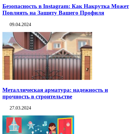
Безопасность в Instagram: Как Накрутка Может
Повлиять на Защиту Вашего Профиля
09.04.2024
Металлическая арматура: надежность и
прочность в строительстве
27.03.2024