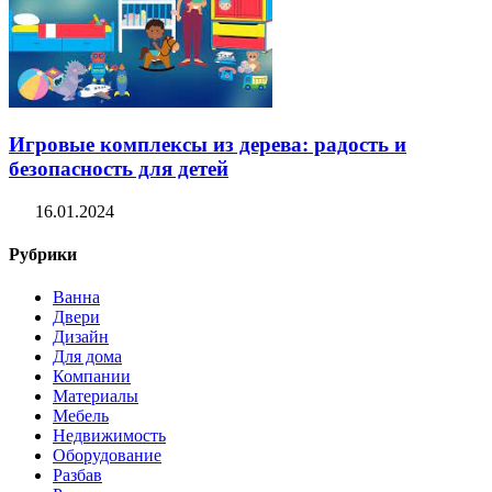
Игровые комплексы из дерева: радость и
безопасность для детей
16.01.2024
Рубрики
Ванна
Двери
Дизайн
Для дома
Компании
Материалы
Мебель
Недвижимость
Оборудование
Разбав