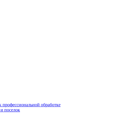
 к профессиональной обработке
 и поселок