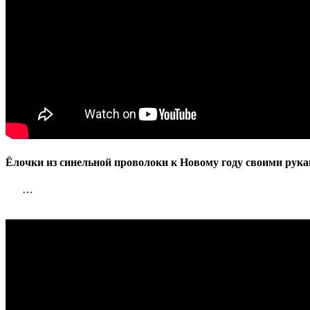
Ёлочки из синельной проволоки к Новому году своими рука
…