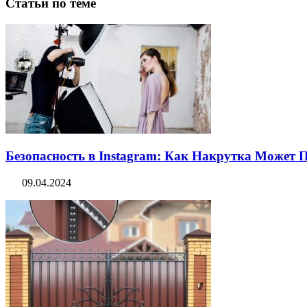
Статьи по теме
Безопасность в Instagram: Как Накрутка Может
09.04.2024