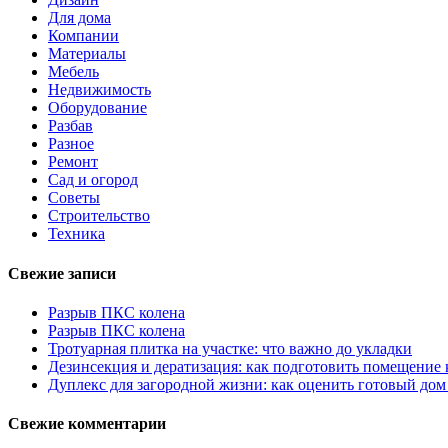
Для дома
Компании
Материалы
Мебель
Недвижимость
Оборудование
Разбав
Разное
Ремонт
Сад и огород
Советы
Строительство
Техника
Свежие записи
Разрыв ПКС колена
Разрыв ПКС колена
Тротуарная плитка на участке: что важно до укладки
Дезинсекция и дератизация: как подготовить помещение
Дуплекс для загородной жизни: как оценить готовый дом
Свежие комментарии