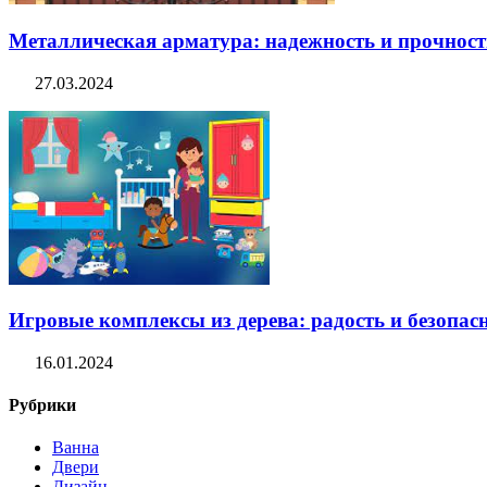
Металлическая арматура: надежность и прочность
27.03.2024
Игровые комплексы из дерева: радость и безопасн
16.01.2024
Рубрики
Ванна
Двери
Дизайн