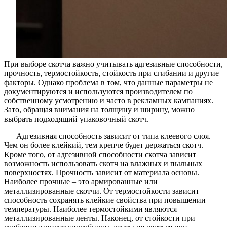
При выборе скотча важно учитывать адгезивные способности,
прочность, термостойкость, стойкость при сгибании и другие
факторы. Однако проблема в том, что данные параметры не
документируются и используются производителем по
собственному усмотрению и часто в рекламных кампаниях.
Зато, обращая внимания на толщину и ширину, можно
выбрать подходящий упаковочный скотч.
Адгезивная способность зависит от типа клеевого слоя.
Чем он более клейкий, тем крепче будет держаться скотч.
Кроме того, от адгезивной способности скотча зависит
возможность использовать скотч на влажных и пыльных
поверхностях. Прочность зависит от материала основы.
Наиболее прочные – это армированные или
металлизированные скотчи. От термостойкости зависит
способность сохранять клейкие свойства при повышении
температуры. Наиболее термостойкими являются
металлизированные ленты. Наконец, от стойкости при