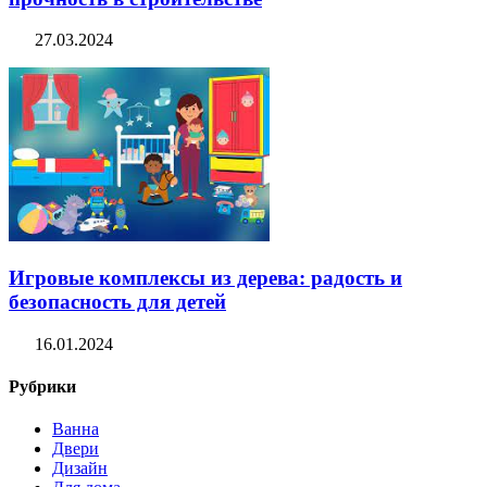
27.03.2024
Игровые комплексы из дерева: радость и
безопасность для детей
16.01.2024
Рубрики
Ванна
Двери
Дизайн