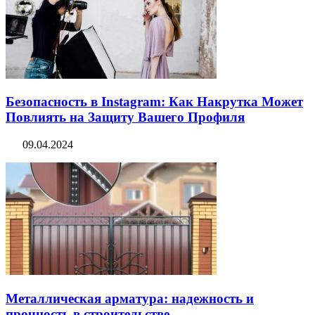
Безопасность в Instagram: Как Накрутка Может
Повлиять на Защиту Вашего Профиля
09.04.2024
Металлическая арматура: надежность и
прочность в строительстве