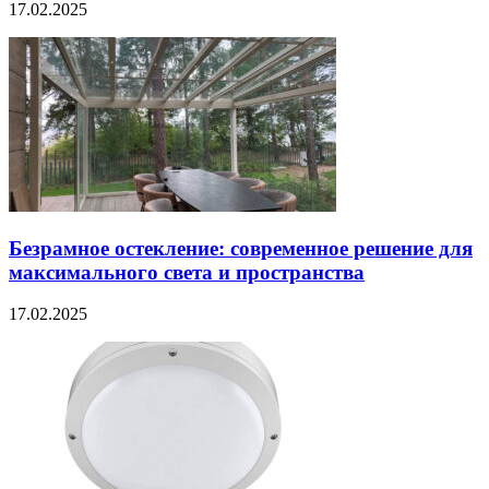
17.02.2025
Безрамное остекление: современное решение для
максимального света и пространства
17.02.2025