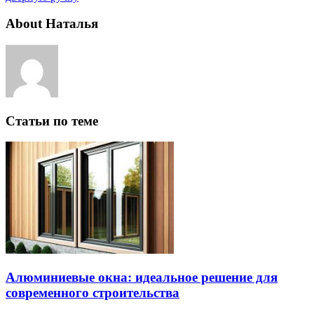
About Наталья
Статьи по теме
Алюминиевые окна: идеальное решение для
современного строительства