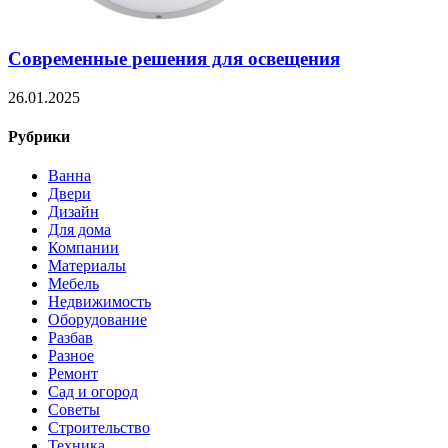
Современные решения для освещения
26.01.2025
Рубрики
Ванна
Двери
Дизайн
Для дома
Компании
Материалы
Мебель
Недвижимость
Оборудование
Разбав
Разное
Ремонт
Сад и огород
Советы
Строительство
Техника