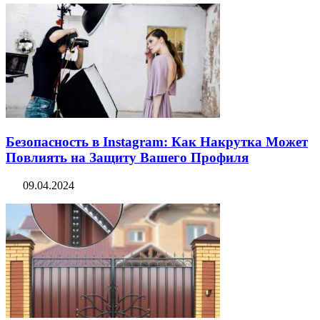
Безопасность в Instagram: Как Накрутка Может
Повлиять на Защиту Вашего Профиля
09.04.2024