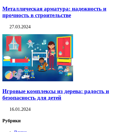
Металлическая арматура: надежность и
прочность в строительстве
27.03.2024
Игровые комплексы из дерева: радость и
безопасность для детей
16.01.2024
Рубрики