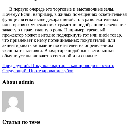
В первую очередь это торговые и выставочные залы.
Почему? Если, например, в жилых помещениях осветительная
функция всегда выше декоративной, то в развлекательных
или торговых учреждениях грамотно подобранное освещение
зачастую играет главную роль. Например, трековый
прожектор может выгодно подчеркнуть тот или иной товар,
что привлекает к нему потенциальных покупателей, или
акцентировать внимание посетителей на определенном
экспонате выставки. В квартире подобные светильники
обычно устанавливают в гостиной или спальне.
Предыдущий:
Покупка квартиры: как проводить осмотр
Следующий:
Протезирование зубов
About admin
Статьи по теме