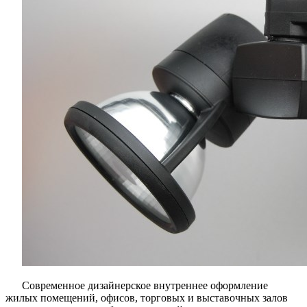
Современное дизайнерское внутреннее оформление
жилых помещений, офисов, торговых и выставочных залов