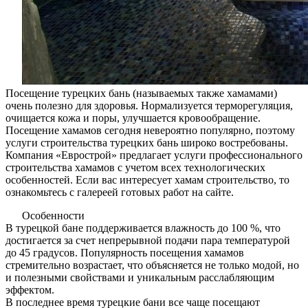
Посещение турецких бань (называемых также хамамами)
очень полезно для здоровья. Нормализуется терморегуляция,
очищается кожа и поры, улучшается кровообращение.
Посещение хамамов сегодня невероятно популярно, поэтому
услуги строительства турецких бань широко востребованы.
Компания «Еврострой» предлагает услуги профессионального
строительства хамамов с учетом всех технологических
особенностей. Если вас интересует хамам строительство, то
ознакомьтесь с галереей готовых работ на сайте.
Особенности
В турецкой бане поддерживается влажность до 100 %, что
достигается за счет непрерывной подачи пара температурой
до 45 градусов. Популярность посещения хамамов
стремительно возрастает, что объясняется не только модой, но
и полезными свойствами и уникальным расслабляющим
эффектом.
В последнее время турецкие бани все чаще посещают