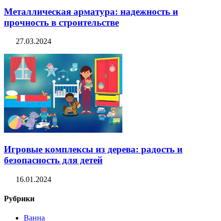
Металлическая арматура: надежность и
прочность в строительстве
27.03.2024
Игровые комплексы из дерева: радость и
безопасность для детей
16.01.2024
Рубрики
Ванна