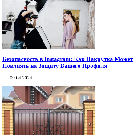
Безопасность в Instagram: Как Накрутка Может
Повлиять на Защиту Вашего Профиля
09.04.2024