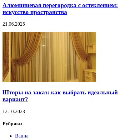
Алюминиевая перегородка с остеклением:
искусство пространства
21.06.2025
Шторы на заказ: как выбрать идеальный
вариант?
12.10.2023
Рубрики
Ванна