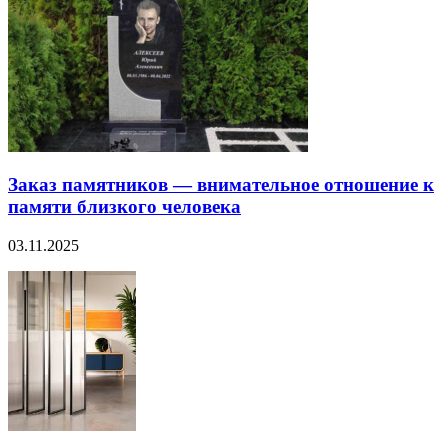
Заказ памятников — внимательное отношение к
памяти близкого человека
03.11.2025