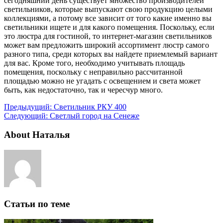
сегодняшний день существует множество производителей
светильников, которые выпускают свою продукцию целыми
коллекциями, а потому все зависит от того какие именно вы
светильники ищете и для какого помещения. Поскольку, если
это люстра для гостиной, то интернет-магазин светильников
может вам предложить широкий ассортимент люстр самого
разного типа, среди которых вы найдете приемлемый вариант
для вас. Кроме того, необходимо учитывать площадь
помещения, поскольку с неправильно рассчитанной
площадью можно не угадать с освещением и света может
быть, как недостаточно, так и чересчур много.
Предыдущий:
Светильник РКУ 400
Следующий:
Светлый город на Сенеже
About Наталья
Статьи по теме