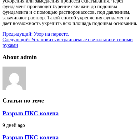
ускорения или замедления процесса схватывания. Через
фундамент производят бурение скважин до подошвы
фундамента и с помощью растворонасосов, под давлением,
закачивают раствор. Такой способ укрепления фундамента
дает возможность укрепить всю площадь подошвы основания.
Предыдущий:
Узор на паркете.
Следующий:
Установить встраиваемые светильники своими
руками
About admin
Статьи по теме
Разрыв ПКС колена
9 дней ago
Разрыв ПКС колена