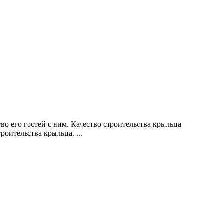
во его гостей с ним. Качество строительства крыльца
роительства крыльца. ...