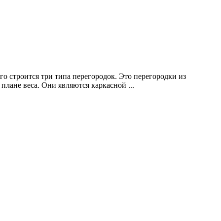
о строится три типа перегородок. Это перегородки из
лане веса. Они являются каркасной ...