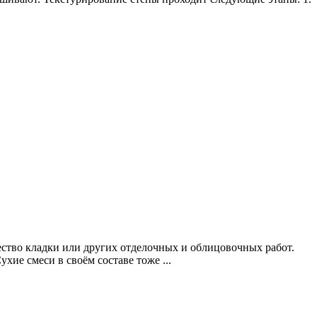
ство кладки или других отделочных и облицовочных работ.
хие смеси в своём составе тоже ...