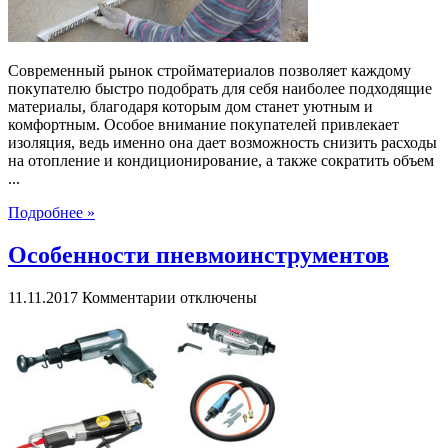
Современный рынок стройматериалов позволяет каждому
покупателю быстро подобрать для себя наиболее подходящие
материалы, благодаря которым дом станет уютным и
комфортным. Особое внимание покупателей привлекает
изоляция, ведь именно она дает возможность снизить расходы
на отопление и кондиционирование, а также сократить объем
...
Подробнее »
Особенности пневмоинструментов
к
11.11.2017
Комментарии
отключены
записи
Особенности
пневмоинструментов