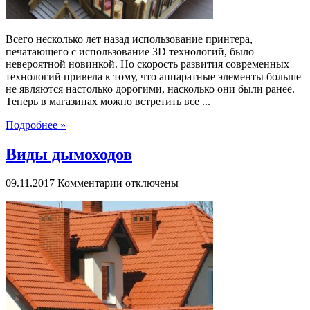
Всего несколько лет назад использование принтера,
печатающего с использование 3D технологий, было
невероятной новинкой. Но скорость развития современных
технологий привела к тому, что аппаратные элементы больше
не являются настолько дорогими, насколько они были ранее.
Теперь в магазинах можно встретить все ...
Подробнее »
Виды дымоходов
к
09.11.2017
Комментарии
отключены
записи
Виды
дымоходов