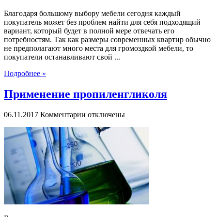
Благодаря большому выбору мебели сегодня каждый
покупатель может без проблем найти для себя подходящий
вариант, который будет в полной мере отвечать его
потребностям. Так как размеры современных квартир обычно
не предполагают много места для громоздкой мебели, то
покупатели останавливают свой ...
Подробнее »
Применение пропиленгликоля
к
06.11.2017
Комментарии
отключены
записи
Применение
пропиленгликоля