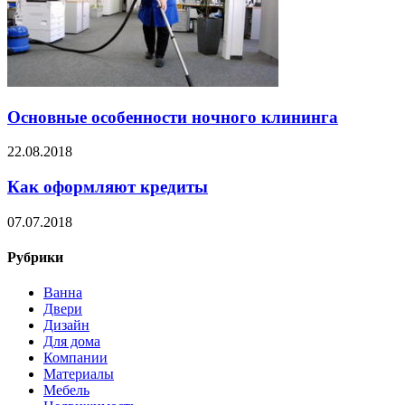
Основные особенности ночного клининга
22.08.2018
Как оформляют кредиты
07.07.2018
Рубрики
Ванна
Двери
Дизайн
Для дома
Компании
Материалы
Мебель