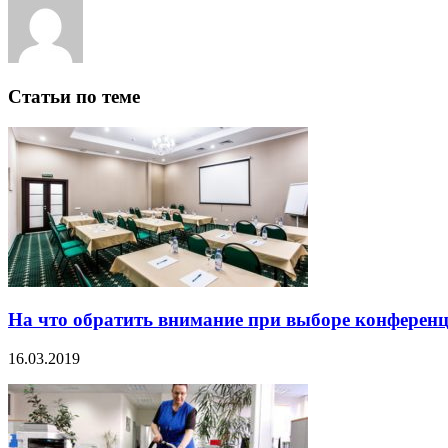
Статьи по теме
На что обратить внимание при выборе конференц
16.03.2019