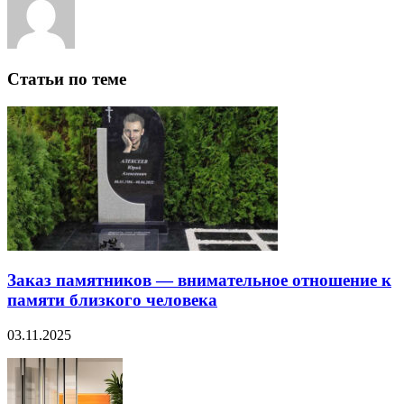
Статьи по теме
Заказ памятников — внимательное отношение к
памяти близкого человека
03.11.2025