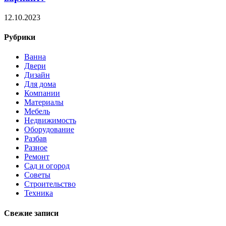
12.10.2023
Рубрики
Ванна
Двери
Дизайн
Для дома
Компании
Материалы
Мебель
Недвижимость
Оборудование
Разбав
Разное
Ремонт
Сад и огород
Советы
Строительство
Техника
Свежие записи