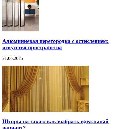
Алюминиевая перегородка с остеклением:
искусство пространства
21.06.2025
Шторы на заказ: как выбрать идеальный
вариант?