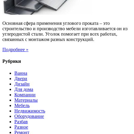
Основная сфера применения углового проката – это
строительство и производство мебели изготавливается он из
углеродистой стали. Уголок помогает при всех работах,
связанных с монтажом разных конструкций.
Подробнее »
Рубрики
Ванна
Двери
Дизайн
Для дома
Компании
Материалы
Мебель
Недвижимость
Оборудование
Разбав
Разное
Ремонт