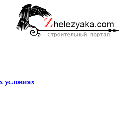
х условиях