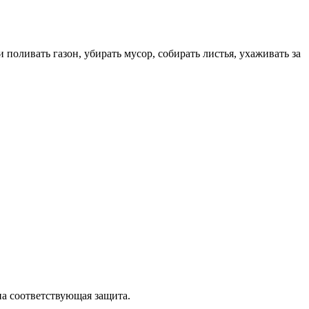
поливать газон, убирать мусор, собирать листья, ухаживать за
а соответствующая защита.