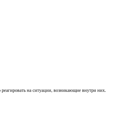
 реагировать на ситуации, возникающие внутри них.