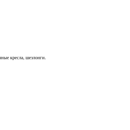
чные кресла, шезлонги.