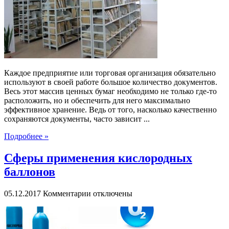
документов
Каждое предприятие или торговая организация обязательно
используют в своей работе большое количество документов.
Весь этот массив ценных бумаг необходимо не только где-то
расположить, но и обеспечить для него максимально
эффективное хранение. Ведь от того, насколько качественно
сохраняются документы, часто зависит ...
Подробнее »
Сферы применения кислородных
баллонов
к
05.12.2017
Комментарии
отключены
записи
Сферы
применения