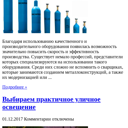
кислородных
баллонов
Благодаря использованию качественного и
производительного оборудования появилась возможность
значительно повысить скорость и эффективность
производства. Существует немало профессий, представители
которых специализируются на использовании такого
оборудования. Среди них сложно не вспомнить о сварщиках,
которые занимаются созданием металлоконструкций, а также
их модернизацией или ...
Подробнее »
Выбираем практичное уличное
освещение
к
01.12.2017
Комментарии
отключены
записи