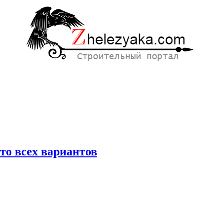
то всех вариантов