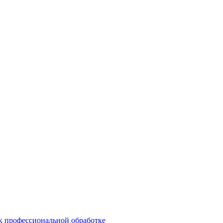
 к профессиональной обработке