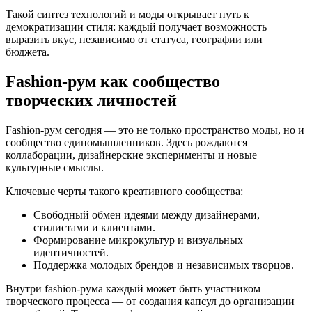
Такой синтез технологий и моды открывает путь к
демократизации стиля: каждый получает возможность
выразить вкус, независимо от статуса, географии или
бюджета.
Fashion-рум как сообщество
творческих личностей
Fashion-рум сегодня — это не только пространство моды, но и
сообщество единомышленников. Здесь рождаются
коллаборации, дизайнерские эксперименты и новые
культурные смыслы.
Ключевые черты такого креативного сообщества:
Свободный обмен идеями между дизайнерами,
стилистами и клиентами.
Формирование микрокультур и визуальных
идентичностей.
Поддержка молодых брендов и независимых творцов.
Внутри fashion-рума каждый может быть участником
творческого процесса — от создания капсул до организации