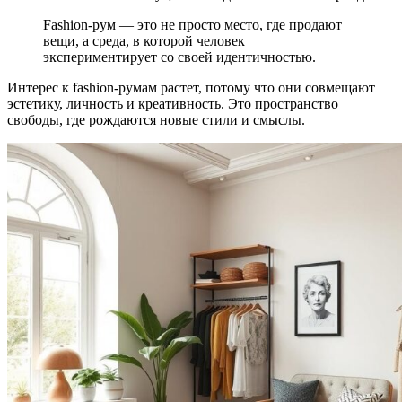
Fashion-рум — это не просто место, где продают
вещи, а среда, в которой человек
экспериментирует со своей идентичностью.
Интерес к fashion-румам растет, потому что они совмещают
эстетику, личность и креативность. Это пространство
свободы, где рождаются новые стили и смыслы.