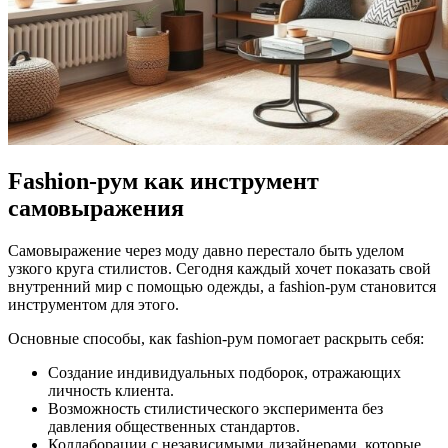
Fashion-рум как инструмент
самовыражения
Самовыражение через моду давно перестало быть уделом
узкого круга стилистов. Сегодня каждый хочет показать свой
внутренний мир с помощью одежды, а fashion-рум становится
инструментом для этого.
Основные способы, как fashion-рум помогает раскрыть себя:
Создание индивидуальных подборок, отражающих
личность клиента.
Возможность стилистического эксперимента без
давления общественных стандартов.
Коллаборации с независимыми дизайнерами, которые