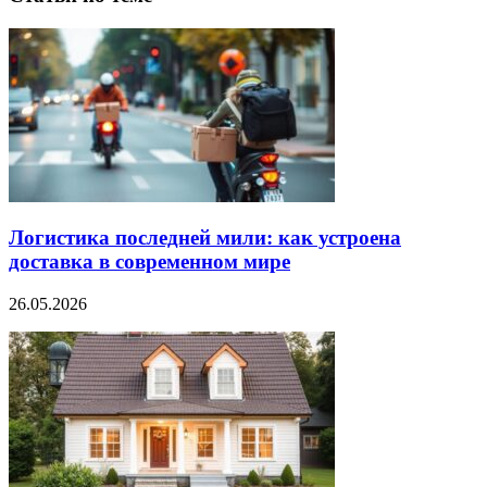
Логистика последней мили: как устроена
доставка в современном мире
26.05.2026