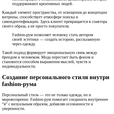
поддерживают креативных людей.
Каждый элемент пространства, от освещения до концепции
витрины, способствует атмосфере поиска и
самоидентификации. Здесь клиент превращается в соавтора
своего образа, а не просто покупателя.
Fashion-рум позволяет человеку стать автором
своей эстетики — создать историю, рассказанную
через одежду.
Такой подход формирует эмоциональную связь между
брендом и человеком. Мода перестает быть фоном и
становится способом выражения мыслей, чувств и
индивидуальности.
Создание персонального стиля внутри
fashion-рума
Персональный стиль — это не только одежда, но и
мировоззрение. Fashion-рум помогает соединить внутреннее
“я” с визуальным образом, добавляя осознанности и
уверенности.