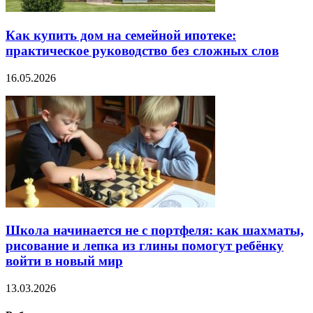
Как купить дом на семейной ипотеке:
практическое руководство без сложных слов
16.05.2026
Школа начинается не с портфеля: как шахматы,
рисование и лепка из глины помогут ребёнку
войти в новый мир
13.03.2026