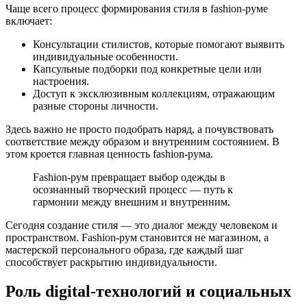
Чаще всего процесс формирования стиля в fashion-руме
включает:
Консультации стилистов, которые помогают выявить
индивидуальные особенности.
Капсульные подборки под конкретные цели или
настроения.
Доступ к эксклюзивным коллекциям, отражающим
разные стороны личности.
Здесь важно не просто подобрать наряд, а почувствовать
соответствие между образом и внутренним состоянием. В
этом кроется главная ценность fashion-рума.
Fashion-рум превращает выбор одежды в
осознанный творческий процесс — путь к
гармонии между внешним и внутренним.
Сегодня создание стиля — это диалог между человеком и
пространством. Fashion-рум становится не магазином, а
мастерской персонального образа, где каждый шаг
способствует раскрытию индивидуальности.
Роль digital-технологий и социальных