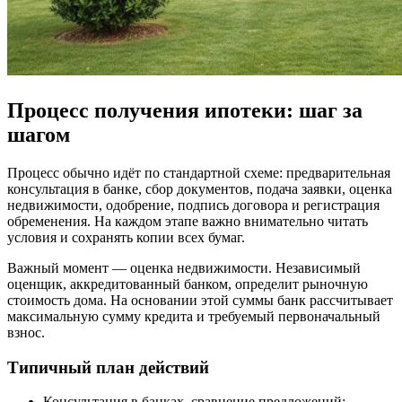
Процесс получения ипотеки: шаг за
шагом
Процесс обычно идёт по стандартной схеме: предварительная
консультация в банке, сбор документов, подача заявки, оценка
недвижимости, одобрение, подпись договора и регистрация
обременения. На каждом этапе важно внимательно читать
условия и сохранять копии всех бумаг.
Важный момент — оценка недвижимости. Независимый
оценщик, аккредитованный банком, определит рыночную
стоимость дома. На основании этой суммы банк рассчитывает
максимальную сумму кредита и требуемый первоначальный
взнос.
Типичный план действий
Консультация в банках, сравнение предложений;