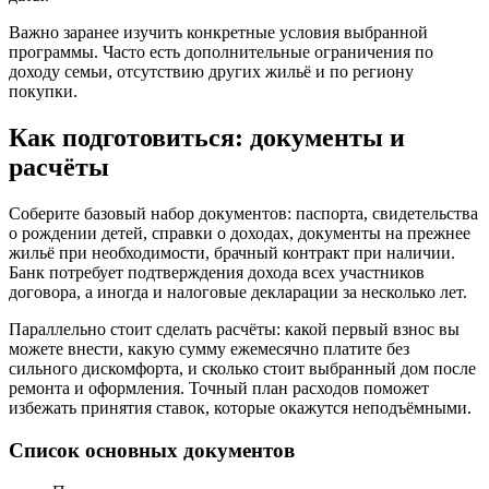
Важно заранее изучить конкретные условия выбранной
программы. Часто есть дополнительные ограничения по
доходу семьи, отсутствию других жильё и по региону
покупки.
Как подготовиться: документы и
расчёты
Соберите базовый набор документов: паспорта, свидетельства
о рождении детей, справки о доходах, документы на прежнее
жильё при необходимости, брачный контракт при наличии.
Банк потребует подтверждения дохода всех участников
договора, а иногда и налоговые декларации за несколько лет.
Параллельно стоит сделать расчёты: какой первый взнос вы
можете внести, какую сумму ежемесячно платите без
сильного дискомфорта, и сколько стоит выбранный дом после
ремонта и оформления. Точный план расходов поможет
избежать принятия ставок, которые окажутся неподъёмными.
Список основных документов