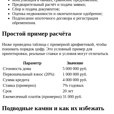
Предварительный расчёт и подача заявки;
Сбор и подача документов;
Оценка недвижимости и окончательное одобрение;
Подписание ипотечного договора и регистрация
обременения.
Простой пример расчёта
Ниже приведена таблица с примерной арифметикой, чтобы
понимать порядок цифр. Это условный пример для
ориентировки, реальные ставки и условия могут отличаться.
Параметр
Значение
Стоимость дома
5 000 000 руб.
Первоначальный взнос (20%)
1 000 000 руб.
Сумма кредита
4 000 000 руб.
Ставка (примерно)
7% годовых
Срок
20 лет
Ежемесячный платёж (примерно)
31 000 руб.
Подводные камни и как их избежать