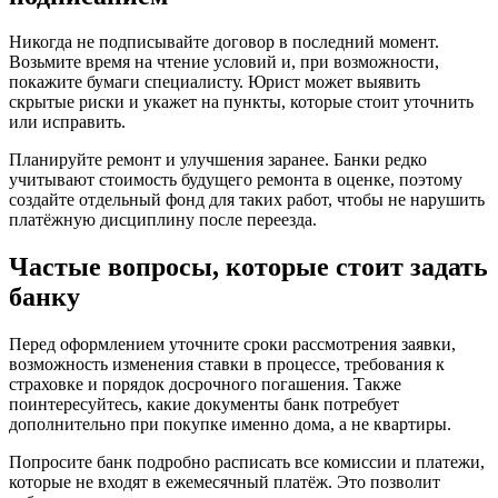
Никогда не подписывайте договор в последний момент.
Возьмите время на чтение условий и, при возможности,
покажите бумаги специалисту. Юрист может выявить
скрытые риски и укажет на пункты, которые стоит уточнить
или исправить.
Планируйте ремонт и улучшения заранее. Банки редко
учитывают стоимость будущего ремонта в оценке, поэтому
создайте отдельный фонд для таких работ, чтобы не нарушить
платёжную дисциплину после переезда.
Частые вопросы, которые стоит задать
банку
Перед оформлением уточните сроки рассмотрения заявки,
возможность изменения ставки в процессе, требования к
страховке и порядок досрочного погашения. Также
поинтересуйтесь, какие документы банк потребует
дополнительно при покупке именно дома, а не квартиры.
Попросите банк подробно расписать все комиссии и платежи,
которые не входят в ежемесячный платёж. Это позволит