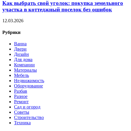
Как выбрать свой уголок: покупка земельного
участка в коттеджный поселок без ошибок
12.03.2026
Рубрики
Ванна
Двери
Дизайн
Для дома
Компании
Материалы
Мебель
Недвижимость
Оборудование
Разбав
Разное
Ремонт
Сад и огород
Советы
Строительство
Техника