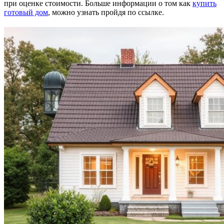
при оценке стоимости. Больше информации о том как
купить
готовый дом
, можно узнать пройдя по ссылке.