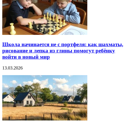
Школа начинается не с портфеля: как шахматы,
рисование и лепка из глины помогут ребёнку
войти в новый мир
13.03.2026