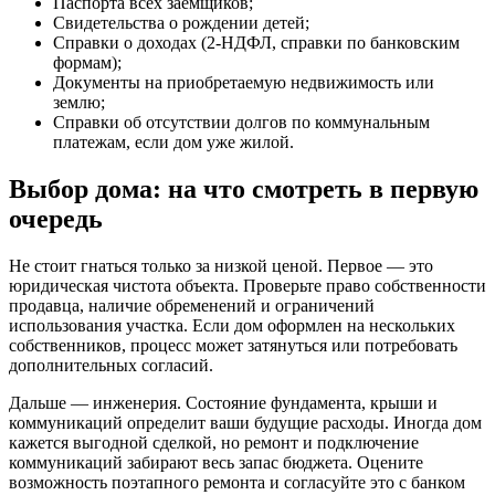
Паспорта всех заемщиков;
Свидетельства о рождении детей;
Справки о доходах (2-НДФЛ, справки по банковским
формам);
Документы на приобретаемую недвижимость или
землю;
Справки об отсутствии долгов по коммунальным
платежам, если дом уже жилой.
Выбор дома: на что смотреть в первую
очередь
Не стоит гнаться только за низкой ценой. Первое — это
юридическая чистота объекта. Проверьте право собственности
продавца, наличие обременений и ограничений
использования участка. Если дом оформлен на нескольких
собственников, процесс может затянуться или потребовать
дополнительных согласий.
Дальше — инженерия. Состояние фундамента, крыши и
коммуникаций определит ваши будущие расходы. Иногда дом
кажется выгодной сделкой, но ремонт и подключение
коммуникаций забирают весь запас бюджета. Оцените
возможность поэтапного ремонта и согласуйте это с банком