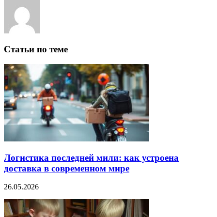
Статьи по теме
Логистика последней мили: как устроена
доставка в современном мире
26.05.2026