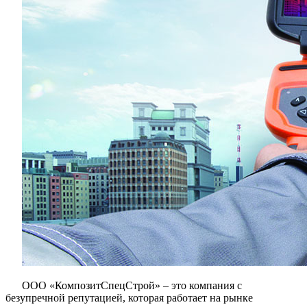
зданий?
ООО «КомпозитСпецСтрой» – это компания с
безупречной репутацией, которая работает на рынке