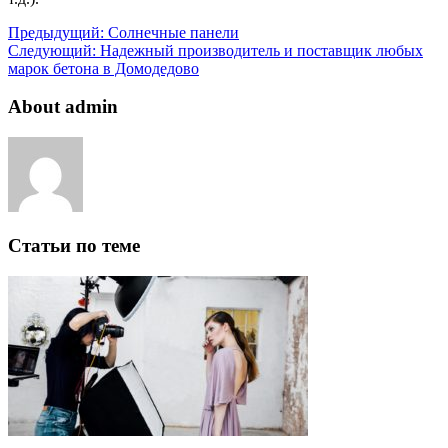
Предыдущий:
Солнечные панели
Следующий:
Надежный производитель и поставщик любых
марок бетона в Домодедово
About admin
Статьи по теме