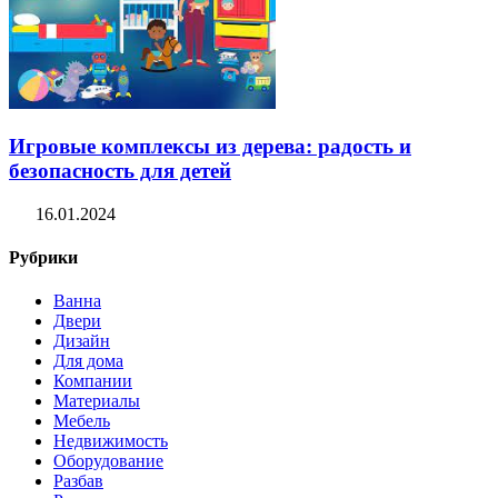
Игровые комплексы из дерева: радость и
безопасность для детей
16.01.2024
Рубрики
Ванна
Двери
Дизайн
Для дома
Компании
Материалы
Мебель
Недвижимость
Оборудование
Разбав