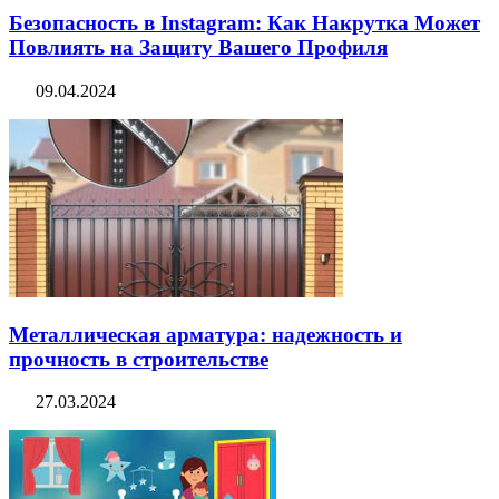
Безопасность в Instagram: Как Накрутка Может
Повлиять на Защиту Вашего Профиля
09.04.2024
Металлическая арматура: надежность и
прочность в строительстве
27.03.2024