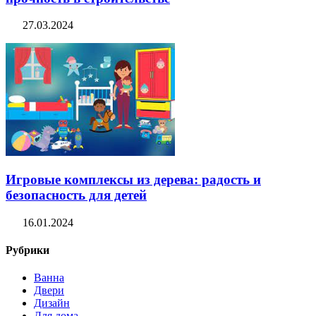
27.03.2024
Игровые комплексы из дерева: радость и
безопасность для детей
16.01.2024
Рубрики
Ванна
Двери
Дизайн
Для дома