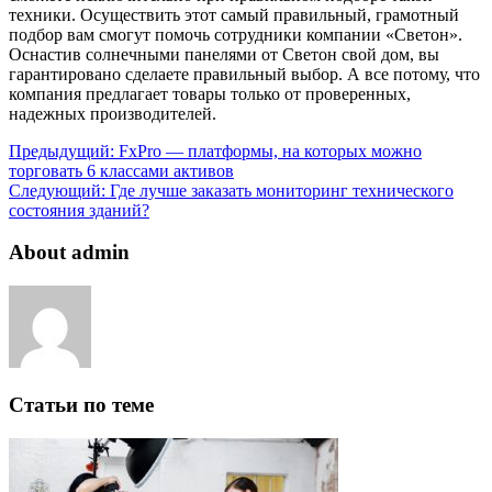
техники. Осуществить этот самый правильный, грамотный
подбор вам смогут помочь сотрудники компании «Светон».
Оснастив солнечными панелями от Светон свой дом, вы
гарантировано сделаете правильный выбор. А все потому, что
компания предлагает товары только от проверенных,
надежных производителей.
Предыдущий:
FxPro — платформы, на которых можно
торговать 6 классами активов
Следующий:
Где лучше заказать мониторинг технического
состояния зданий?
About admin
Статьи по теме