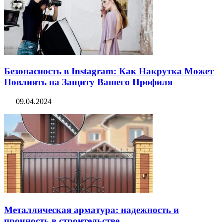
Безопасность в Instagram: Как Накрутка Может
Повлиять на Защиту Вашего Профиля
09.04.2024
Металлическая арматура: надежность и
прочность в строительстве