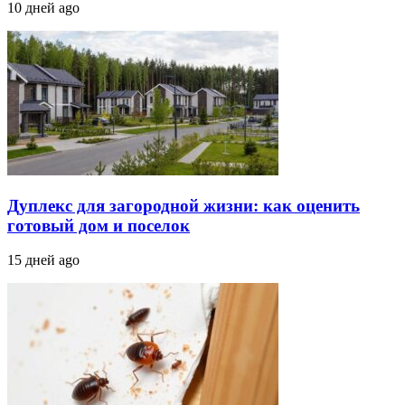
10 дней ago
Дуплекс для загородной жизни: как оценить
готовый дом и поселок
15 дней ago