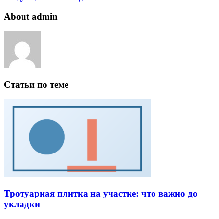
About admin
Статьи по теме
Тротуарная плитка на участке: что важно до
укладки