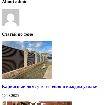
About admin
Статьи по теме
Каркасный дом: уют и тепло в каждом уголке
16.08.2025