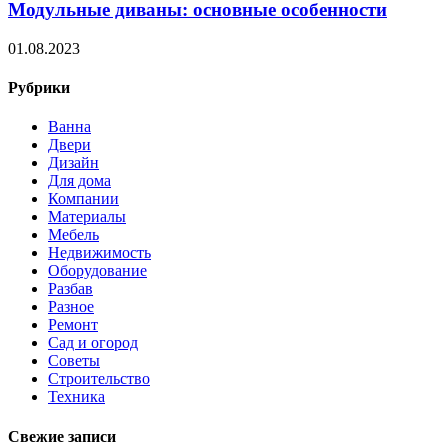
Модульные диваны: основные особенности
01.08.2023
Рубрики
Ванна
Двери
Дизайн
Для дома
Компании
Материалы
Мебель
Недвижимость
Оборудование
Разбав
Разное
Ремонт
Сад и огород
Советы
Строительство
Техника
Свежие записи