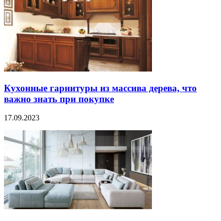
Кухонные гарнитуры из массива дерева, что
важно знать при покупке
17.09.2023