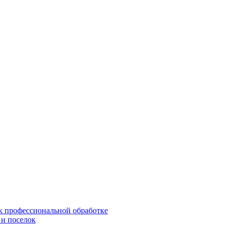
 к профессиональной обработке
 и поселок