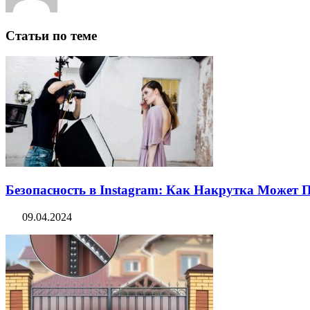
Статьи по теме
Безопасность в Instagram: Как Накрутка Может
09.04.2024