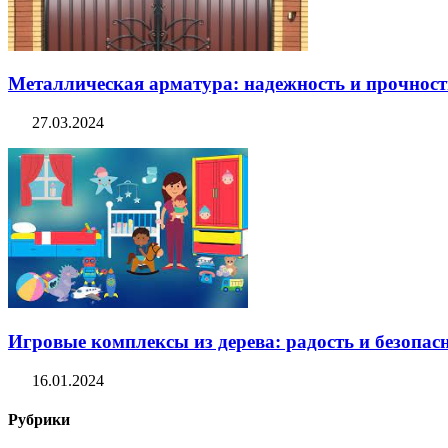
Металлическая арматура: надежность и прочность
27.03.2024
Игровые комплексы из дерева: радость и безопасн
16.01.2024
Рубрики