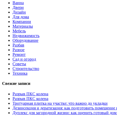
Ванна
Двери
Дизайн
Для дома
Компании
Материалы
Мебель
Недвижимость
Оборудование
Разбав
Разное
Ремонт
Сад и огород
Советы
Строительство
Техника
Свежие записи
Разрыв ПКС колена
Разрыв ПКС колена
Тротуарная плитка на участке: что важно до укладки
Дезинсекция и дератизация: как подготовить помещение
Дуплекс для загородной жизни: как оценить готовый дом