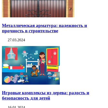
Металлическая арматура: надежность и
прочность в строительстве
27.03.2024
Игровые комплексы из дерева: радость и
безопасность для детей
16.01.2024