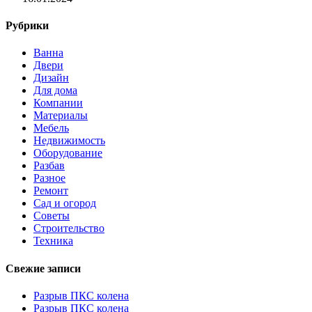
Рубрики
Ванна
Двери
Дизайн
Для дома
Компании
Материалы
Мебель
Недвижимость
Оборудование
Разбав
Разное
Ремонт
Сад и огород
Советы
Строительство
Техника
Свежие записи
Разрыв ПКС колена
Разрыв ПКС колена