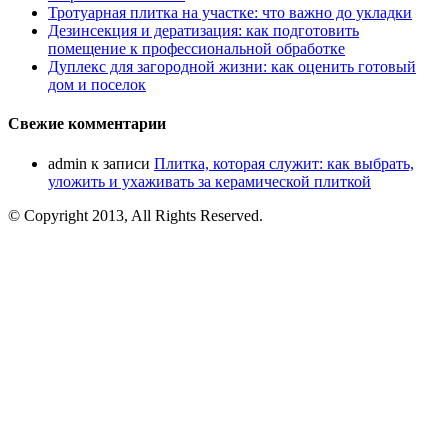
Тротуарная плитка на участке: что важно до укладки
Дезинсекция и дератизация: как подготовить
помещение к профессиональной обработке
Дуплекс для загородной жизни: как оценить готовый
дом и поселок
Свежие комментарии
admin
к записи
Плитка, которая служит: как выбрать,
уложить и ухаживать за керамической плиткой
© Copyright 2013, All Rights Reserved.