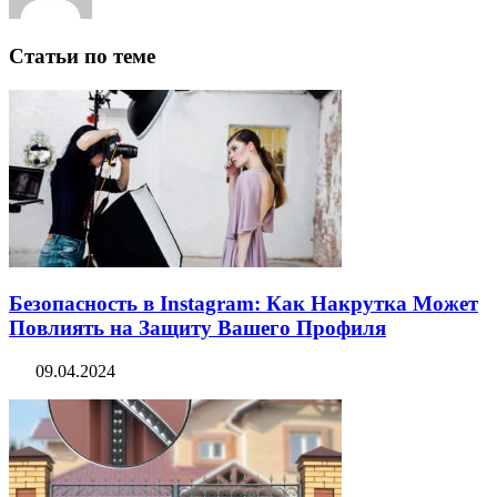
Статьи по теме
Безопасность в Instagram: Как Накрутка Может
Повлиять на Защиту Вашего Профиля
09.04.2024