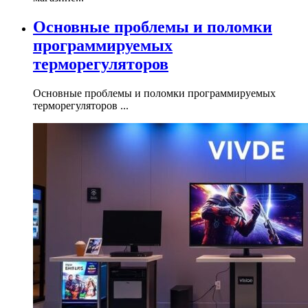
Основные проблемы и поломки
программируемых
терморегуляторов
Основные проблемы и поломки программируемых
терморегуляторов ...