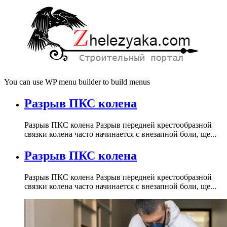
You can use WP menu builder to build menus
Разрыв ПКС колена
Разрыв ПКС колена Разрыв передней крестообразной
связки колена часто начинается с внезапной боли, ще...
Разрыв ПКС колена
Разрыв ПКС колена Разрыв передней крестообразной
связки колена часто начинается с внезапной боли, ще...