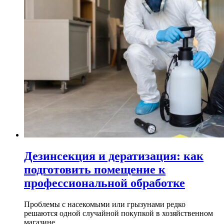
Дезинсекция и дератизация: как
подготовить помещение к
профессиональной обработке
Проблемы с насекомыми или грызунами редко
решаются одной случайной покупкой в хозяйственном
магазине...