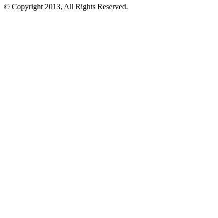
© Copyright 2013, All Rights Reserved.