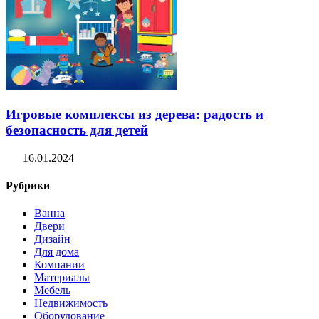
Игровые комплексы из дерева: радость и
безопасность для детей
16.01.2024
Рубрики
Ванна
Двери
Дизайн
Для дома
Компании
Материалы
Мебель
Недвижимость
Оборудование