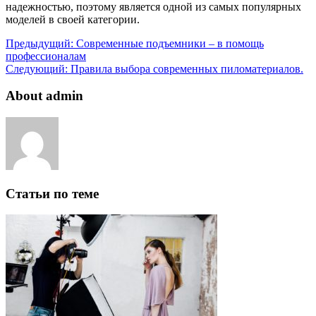
надежностью, поэтому является одной из самых популярных
моделей в своей категории.
Предыдущий:
Современные подъемники – в помощь
профессионалам
Следующий:
Правила выбора современных пиломатериалов.
About admin
Статьи по теме