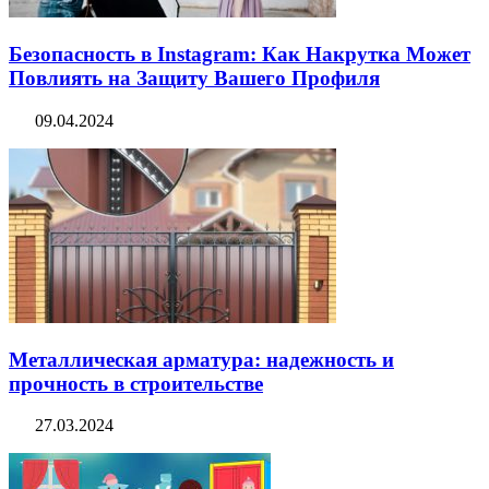
Безопасность в Instagram: Как Накрутка Может
Повлиять на Защиту Вашего Профиля
09.04.2024
Металлическая арматура: надежность и
прочность в строительстве
27.03.2024