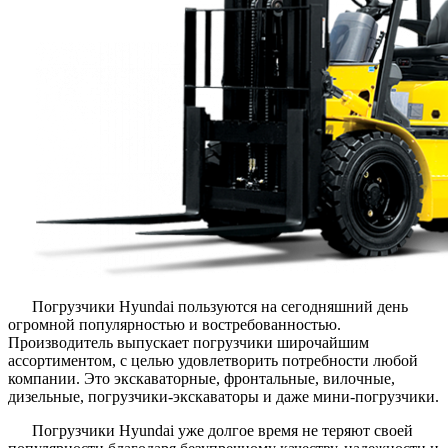
Погрузчики Hyundai пользуются на сегодняшний день
огромной популярностью и востребованностью.
Производитель выпускает погрузчики широчайшим
ассортиментом, с целью удовлетворить потребности любой
компании. Это экскаваторные, фронтальные, вилочные,
дизельные, погрузчики-экскаваторы и даже мини-погрузчики.
Погрузчики Hyundai уже долгое время не теряют своей