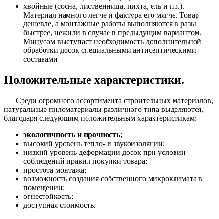
хвойные (сосна, лиственница, пихта, ель и пр.).
Материал намного легче и фактура его мягче. Товар
дешевле, а монтажные работы выполняются в разы
быстрее, нежили в случае в предыдущим вариантом.
Минусом выступает необходимость дополнительной
обработки досок специальными антисептическими
составами
Положительные характеристики.
Среди огромного ассортимента строительных материалов,
натуральные пиломатериалы различного типа выделяются,
благодаря следующим положительным характеристикам:
экологичность и прочность
;
высокий уровень тепло- и звукоизоляции;
низкий уровень деформации досок при условии
соблюдений правил покупки товара;
простота монтажа;
возможность создания собственного микроклимата в
помещении;
огнестойкость;
доступная стоимость.