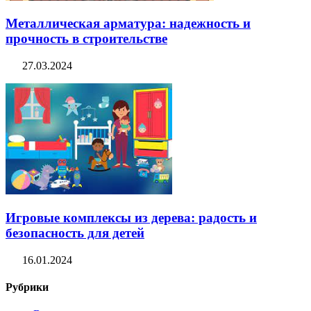
Металлическая арматура: надежность и
прочность в строительстве
27.03.2024
Игровые комплексы из дерева: радость и
безопасность для детей
16.01.2024
Рубрики