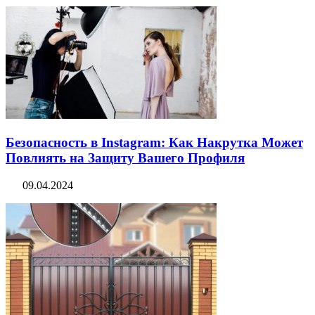
Безопасность в Instagram: Как Накрутка Может
Повлиять на Защиту Вашего Профиля
09.04.2024