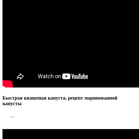
Быстрая квашеная капуста, рецепт маринованной
капусты
…