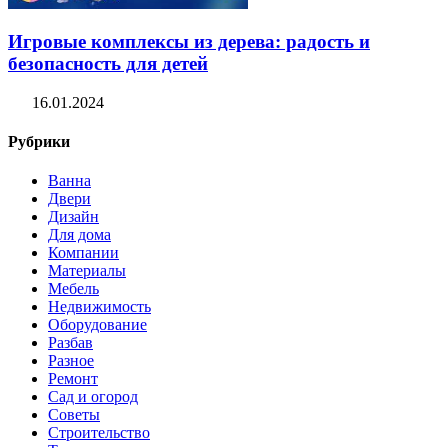
Игровые комплексы из дерева: радость и
безопасность для детей
16.01.2024
Рубрики
Ванна
Двери
Дизайн
Для дома
Компании
Материалы
Мебель
Недвижимость
Оборудование
Разбав
Разное
Ремонт
Сад и огород
Советы
Строительство