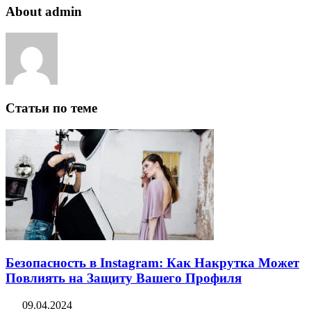
About admin
Статьи по теме
Безопасность в Instagram: Как Накрутка Может
Повлиять на Защиту Вашего Профиля
09.04.2024