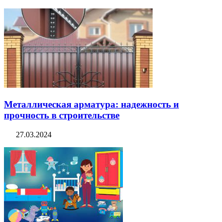
Металлическая арматура: надежность и
прочность в строительстве
27.03.2024