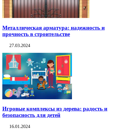
Металлическая арматура: надежность и
прочность в строительстве
27.03.2024
Игровые комплексы из дерева: радость и
безопасность для детей
16.01.2024