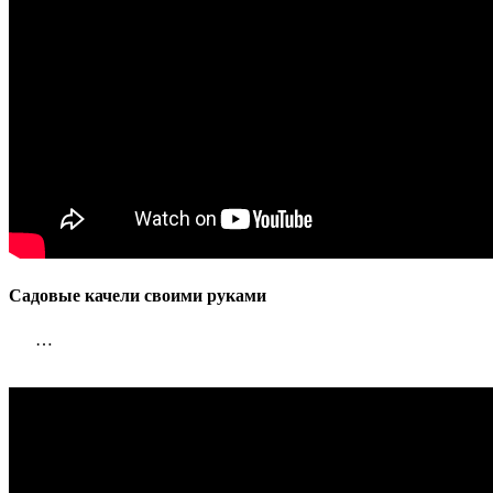
Садовые качели своими руками
…