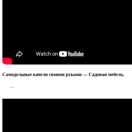
Самодельные качели своими руками — Садовая мебель,
…