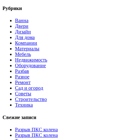
Рубрики
Ванна
Двери
Дизайн
Для дома
Компании
Материалы
Мебель
Недвижимость
Оборудование
Разбав
Разное
Ремонт
Сад и огород
Советы
Строительство
Техника
Свежие записи
Разрыв ПКС колена
Разрыв ПКС колена