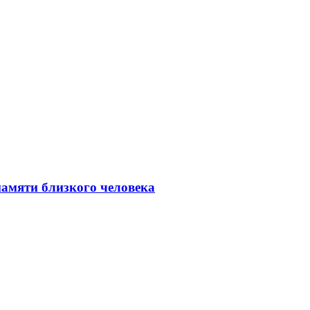
амяти близкого человека