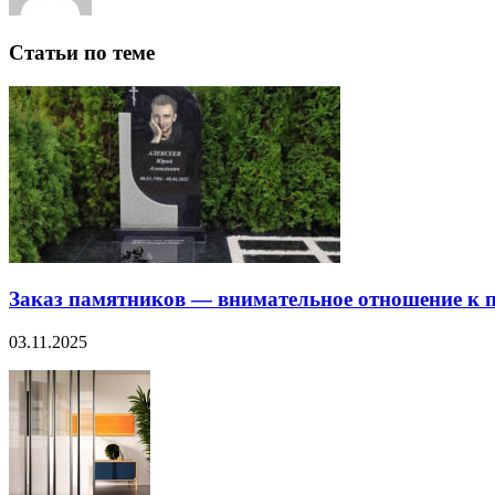
Статьи по теме
Заказ памятников — внимательное отношение к п
03.11.2025