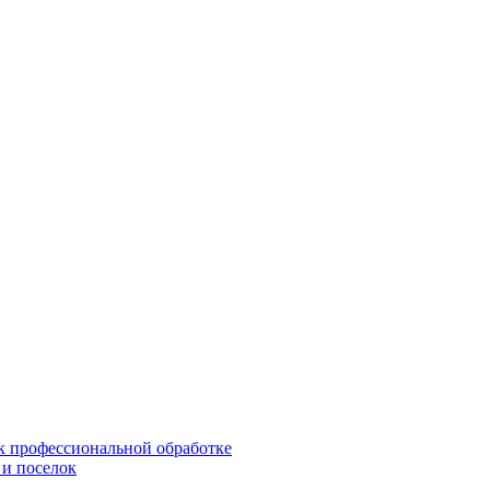
 к профессиональной обработке
 и поселок