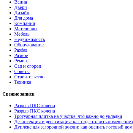
Ванна
Двери
Дизайн
Для дома
Компании
Материалы
Мебель
Недвижимость
Оборудование
Разбав
Разное
Ремонт
Сад и огород
Советы
Строительство
Техника
Свежие записи
Разрыв ПКС колена
Разрыв ПКС колена
Тротуарная плитка на участке: что важно до укладки
Дезинсекция и дератизация: как подготовить помещение
Дуплекс для загородной жизни: как оценить готовый дом