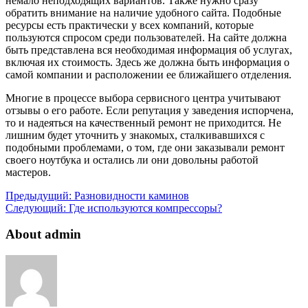
немало неподходящих вариантов. Также нужно сразу
обратить внимание на наличие удобного сайта. Подобные
ресурсы есть практически у всех компаний, которые
пользуются спросом среди пользователей. На сайте должна
быть представлена вся необходимая информация об услугах,
включая их стоимость. Здесь же должна быть информация о
самой компании и расположении ее ближайшего отделения.
Многие в процессе выбора сервисного центра учитывают
отзывы о его работе. Если репутация у заведения испорчена,
то и надеяться на качественный ремонт не приходится. Не
лишним будет уточнить у знакомых, сталкивавшихся с
подобными проблемами, о том, где они заказывали ремонт
своего ноутбука и остались ли они довольны работой
мастеров.
Предыдущий:
Разновидности каминов
Следующий:
Где используются компрессоры?
About admin