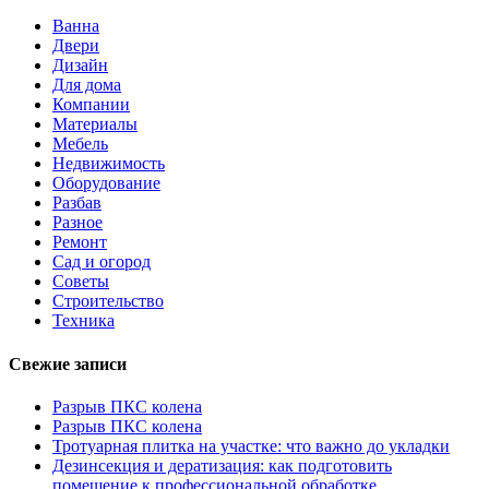
Ванна
Двери
Дизайн
Для дома
Компании
Материалы
Мебель
Недвижимость
Оборудование
Разбав
Разное
Ремонт
Сад и огород
Советы
Строительство
Техника
Свежие записи
Разрыв ПКС колена
Разрыв ПКС колена
Тротуарная плитка на участке: что важно до укладки
Дезинсекция и дератизация: как подготовить
помещение к профессиональной обработке