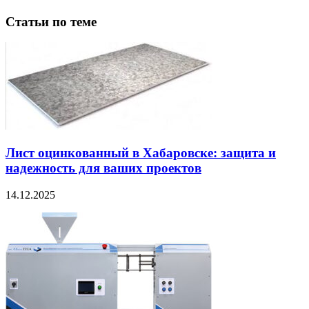
Статьи по теме
Лист оцинкованный в Хабаровске: защита и
надежность для ваших проектов
14.12.2025