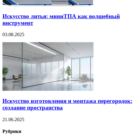
Искусство литья: миниТПА как волшебный
инструмент
03.08.2025
Искусство изготовления и монтажа перегородок:
создание пространства
21.06.2025
Рубрики