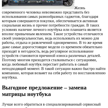
ремон
ноутб
Жизнь
современного человека невозможно представить без
использования самых разнообразных гаджетов, благодаря
которым совершаются покупки, обеспечивается активная
социальная жизнь и прочие потребности граждан. В таких
условиях наличие личного ноутбука или планшета является
вполне привычным явлением. Такие устройства отличаются
своей универсальностью, ведь использовать их можно для
работы, отдыха и развлечений одновременно. В то же время
даже самые дорогостоящие модели со временем обязательно
приходят в негодность, ведь регулярное использование
устройств становится причиной износа различных деталей.
Поэтому многим приходится сталкиваться с ситуациями,
когда любимый ноутбук перестает работать в самый
неподходящий момент. В такой ситуации важно быстро найти
компанию, которая возьмет на себя работу по восстановлению
ноутбука.
Выгодное предложение – замена
матрицы ноутбука
Лучше всего обратиться в специализированный сервисный