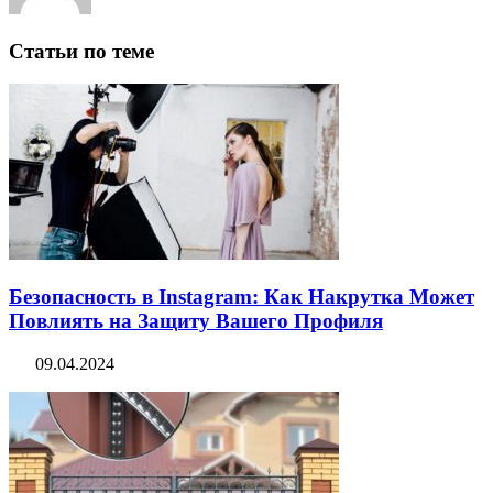
Статьи по теме
Безопасность в Instagram: Как Накрутка Может
Повлиять на Защиту Вашего Профиля
09.04.2024