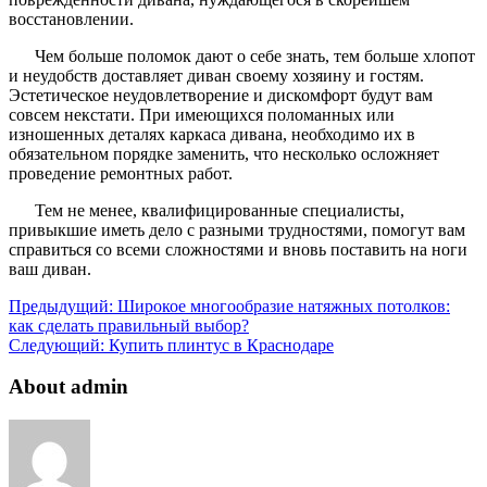
восстановлении.
Чем больше поломок дают о себе знать, тем больше хлопот
и неудобств доставляет диван своему хозяину и гостям.
Эстетическое неудовлетворение и дискомфорт будут вам
совсем некстати. При имеющихся поломанных или
изношенных деталях каркаса дивана, необходимо их в
обязательном порядке заменить, что несколько осложняет
проведение ремонтных работ.
Тем не менее, квалифицированные специалисты,
привыкшие иметь дело с разными трудностями, помогут вам
справиться со всеми сложностями и вновь поставить на ноги
ваш диван.
Предыдущий:
Широкое многообразие натяжных потолков:
как сделать правильный выбор?
Следующий:
Купить плинтус в Краснодаре
About admin