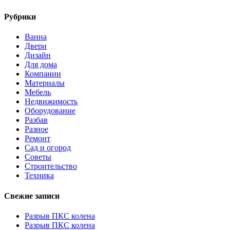
Рубрики
Ванна
Двери
Дизайн
Для дома
Компании
Материалы
Мебель
Недвижимость
Оборудование
Разбав
Разное
Ремонт
Сад и огород
Советы
Строительство
Техника
Свежие записи
Разрыв ПКС колена
Разрыв ПКС колена