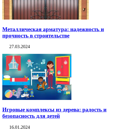
Металлическая арматура: надежность и
прочность в строительстве
27.03.2024
Игровые комплексы из дерева: радость и
безопасность для детей
16.01.2024