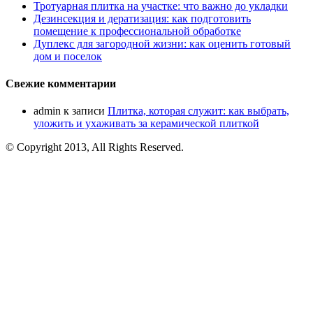
Тротуарная плитка на участке: что важно до укладки
Дезинсекция и дератизация: как подготовить
помещение к профессиональной обработке
Дуплекс для загородной жизни: как оценить готовый
дом и поселок
Свежие комментарии
admin
к записи
Плитка, которая служит: как выбрать,
уложить и ухаживать за керамической плиткой
© Copyright 2013, All Rights Reserved.