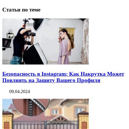
Статьи по теме
Безопасность в Instagram: Как Накрутка Может
Повлиять на Защиту Вашего Профиля
09.04.2024