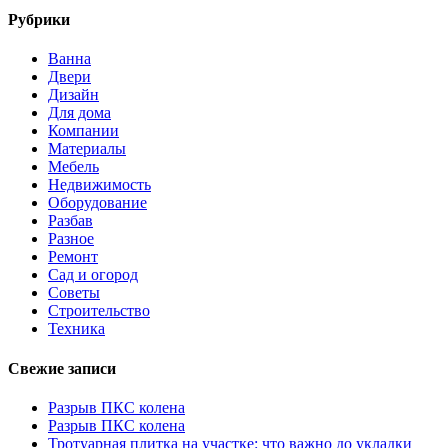
Рубрики
Ванна
Двери
Дизайн
Для дома
Компании
Материалы
Мебель
Недвижимость
Оборудование
Разбав
Разное
Ремонт
Сад и огород
Советы
Строительство
Техника
Свежие записи
Разрыв ПКС колена
Разрыв ПКС колена
Тротуарная плитка на участке: что важно до укладки