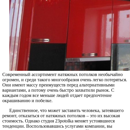
Современный ассортимент натяжных потолков необычайно
огромен, и среди такого многообразия очень легко потеряться.
Они имеют массу преимуществ перед альтернативными
вариантами, а потому очень быстро захватили рынок. С
каждым годом все меньше людей отдает предпочтение
окрашиванию и побелке.
Единственное, что может заставить человека, затеявшего
ремонт, отказаться от натяжных потолков – это их высокая
стоимость. Однако студия 23potolka меняет устоявшиеся
тенденции. Воспользовавшись услугами компании, вы