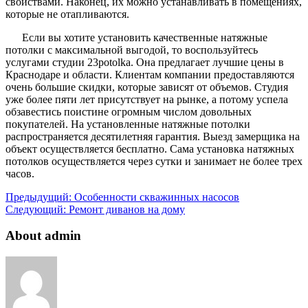
свойствами. Наконец, их можно устанавливать в помещениях,
которые не отапливаются.
Если вы хотите установить качественные натяжные
потолки с максимальной выгодой, то воспользуйтесь
услугами студии 23potolka. Она предлагает лучшие цены в
Краснодаре и области. Клиентам компании предоставляются
очень большие скидки, которые зависят от объемов. Студия
уже более пяти лет присутствует на рынке, а потому успела
обзавестись поистине огромным числом довольных
покупателей. На установленные натяжные потолки
распространяется десятилетняя гарантия. Выезд замерщика на
объект осуществляется бесплатно. Сама установка натяжных
потолков осуществляется через сутки и занимает не более трех
часов.
Предыдущий:
Особенности скважинных насосов
Следующий:
Ремонт диванов на дому
About admin