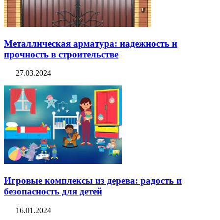
Металлическая арматура: надежность и
прочность в строительстве
27.03.2024
Игровые комплексы из дерева: радость и
безопасность для детей
16.01.2024