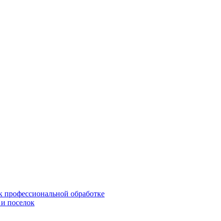
 к профессиональной обработке
 и поселок