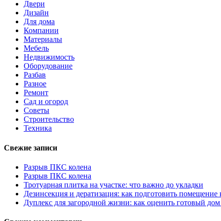
Двери
Дизайн
Для дома
Компании
Материалы
Мебель
Недвижимость
Оборудование
Разбав
Разное
Ремонт
Сад и огород
Советы
Строительство
Техника
Свежие записи
Разрыв ПКС колена
Разрыв ПКС колена
Тротуарная плитка на участке: что важно до укладки
Дезинсекция и дератизация: как подготовить помещение
Дуплекс для загородной жизни: как оценить готовый дом