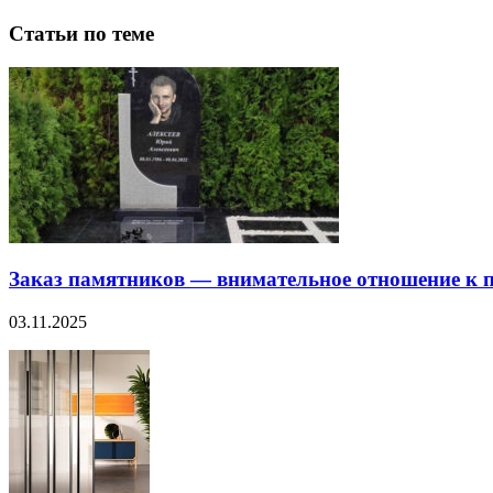
Статьи по теме
Заказ памятников — внимательное отношение к п
03.11.2025