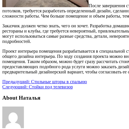
После завершения с
потолков, требуется разработать определенный дизайн, сдела
сложности работы. Чем больше помещение и объем работы, тем
Заказчик должен четко знать, чего он хочет. Разработка дома
рестораны и клубы, где требуется невероятный, привлекатель
могут использоваться самые разные средства, детали, невероят
подробностей.
Проект интерьера помещения разрабатывается в специальной
общего дизайна интерьера. По ходу создания проекта можно в
помещения. Таким образом, можно будет сразу рассчитать стои
предоставляющих подобного рода услуги можно заказать дизайн
предварительный дизайнерский вариант, чтобы согласовать ее 
Предыдущий:
Стильные шторы в спальню
Следующий:
Стойки под телевизор
About Наталья