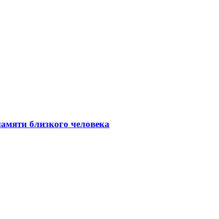
амяти близкого человека