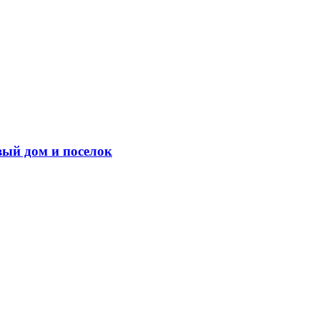
вый дом и поселок