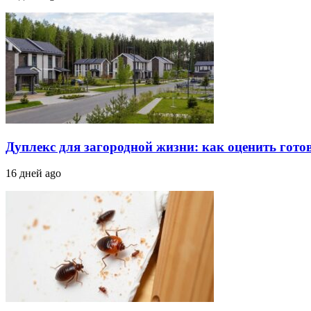
Дуплекс для загородной жизни: как оценить гото
16 дней ago