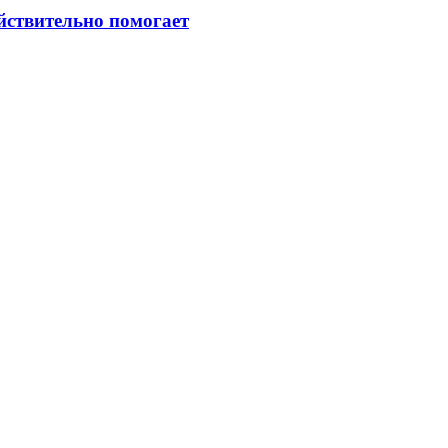
ействительно помогает