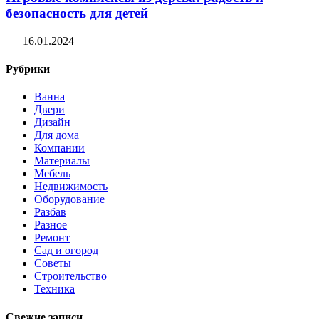
безопасность для детей
16.01.2024
Рубрики
Ванна
Двери
Дизайн
Для дома
Компании
Материалы
Мебель
Недвижимость
Оборудование
Разбав
Разное
Ремонт
Сад и огород
Советы
Строительство
Техника
Свежие записи