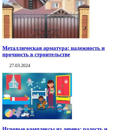
Металлическая арматура: надежность и
прочность в строительстве
27.03.2024
Игровые комплексы из дерева: радость и