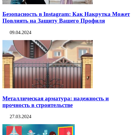
Безопасность в Instagram: Как Накрутка Может
Повлиять на Защиту Вашего Профиля
09.04.2024
Металлическая арматура: надежность и
прочность в строительстве
27.03.2024