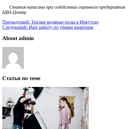
Статья написана при содействии охранного предприятия
ЦВА-Центр
Предыдущий:
Теплые водяные полы в Иркутске
Следующий:
Ищу работу по уборке квартиры
About admin
Статьи по теме