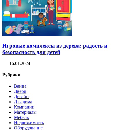
Игровые комплексы из дерева: радость и
безопасность для детей
16.01.2024
Рубрики
Ванна
Двери
Дизайн
Для дома
Компании
Материалы
Мебель
Недвижимость
Оборудование