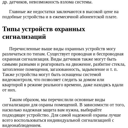
др. датчиков, невозможность взлома системы.
Главные же недостатки заключаются в высокой цене на
подобные устройства и в ежемесячной абонентской плате.
Типы устройств охранных
сигнализаций
Перечисленные выше виды охранных устройств могу
различаться по типам. Существует проводная и беспроводная
охранная сигнализация. Виды датчиков также могут быть
самыми разными и реагировать на движение, разбитие стекла,
затопление помещения, загазованность, задымление и т. п.
Также устройства могут быть оснащены системой
видеоконтроля, что позволяет следить за домом или
квартирой в режиме реального времени, даже находясь вдали
от них.
Таким образом, мы перечислили основные виды
сигнализации для охраны помещений. В зависимости от того,
насколько надежная защита вам нужна, выбирайте
подходящее устройство. Для самой надежной охраны лучше
всего воспользоваться индивидуальной сигнализацией с
видеонаблюдением.