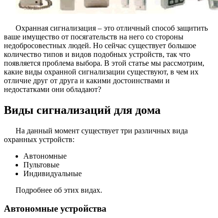
Охранная сигнализация – это отличный способ защитить
ваше имущество от посягательств на него со стороны
недобросовестных людей. Но сейчас существует большое
количество типов и видов подобных устройств, так что
появляется проблема выбора. В этой статье мы рассмотрим,
какие виды охранной сигнализации существуют, в чем их
отличие друг от друга и какими достоинствами и
недостатками они обладают?
Виды сигнализаций для дома
На данный момент существует три различных вида
охранных устройств:
Автономные
Пультовые
Индивидуальные
Подробнее об этих видах.
Автономные устройства