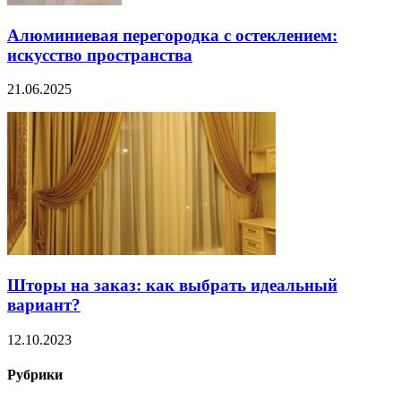
Алюминиевая перегородка с остеклением:
искусство пространства
21.06.2025
Шторы на заказ: как выбрать идеальный
вариант?
12.10.2023
Рубрики