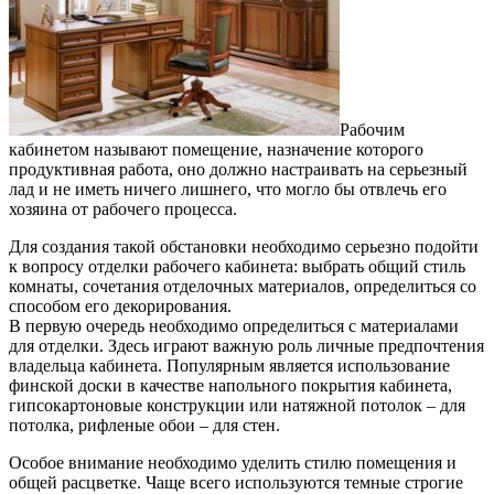
Рабочим
кабинетом называют помещение, назначение которого
продуктивная работа, оно должно настраивать на серьезный
лад и не иметь ничего лишнего, что могло бы отвлечь его
хозяина от рабочего процесса.
Для создания такой обстановки необходимо серьезно подойти
к вопросу отделки рабочего кабинета: выбрать общий стиль
комнаты, сочетания отделочных материалов, определиться со
способом его декорирования.
В первую очередь необходимо определиться с материалами
для отделки. Здесь играют важную роль личные предпочтения
владельца кабинета. Популярным является использование
финской доски в качестве напольного покрытия кабинета,
гипсокартоновые конструкции или натяжной потолок – для
потолка, рифленые обои – для стен.
Особое внимание необходимо уделить стилю помещения и
общей расцветке. Чаще всего используются темные строгие