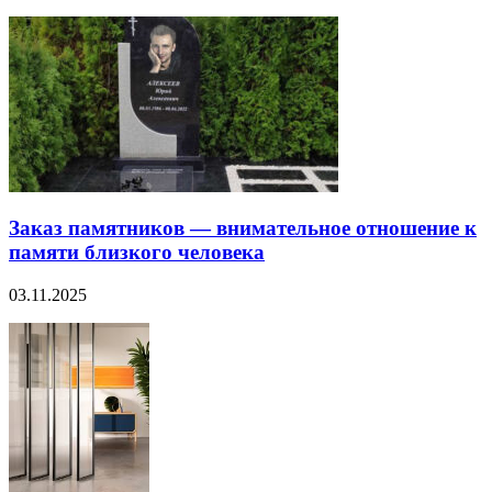
Заказ памятников — внимательное отношение к
памяти близкого человека
03.11.2025