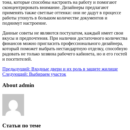
тона, которые способны настроить на работу и помогают
сконцентрировать внимание. Дизайнеры предлагают
применять также светлые оттенки: они не дадут в процессе
работы утонуть в большом количестве документов и
поднимут настроение.
Данные советы не являются постулатом, каждый имеет свои
вкусы и предпочтения. При наличии достаточного количества
финансов можно пригласить профессионального дизайнера,
который поможет выбрать нестандартную отделку, способную
радовать не только хозяина рабочего кабинета, но и его гостей
и посетителей.
Предыдущий:
Входные двери и их роль в защите жилище
Следующий:
Выбираем участок
About admin
Статьи по теме