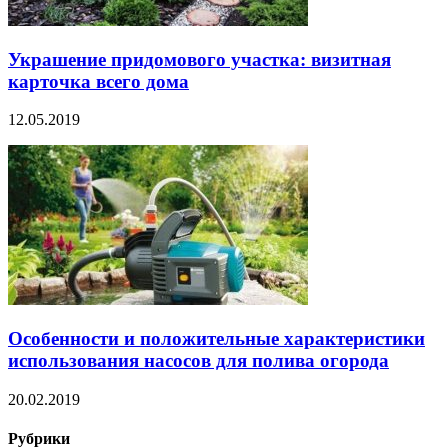
Украшение придомового участка: визитная
карточка всего дома
12.05.2019
Особенности и положительные характеристики
использования насосов для полива огорода
20.02.2019
Рубрики