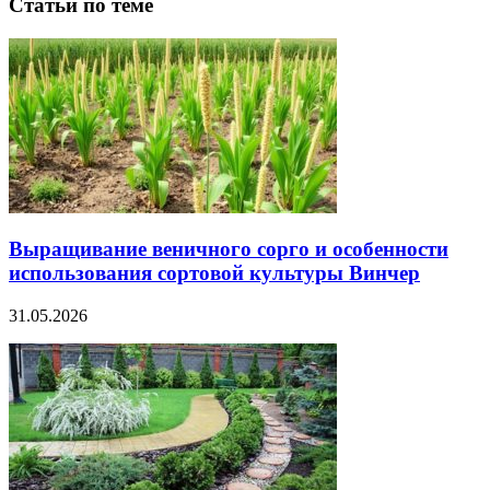
Статьи по теме
Выращивание веничного сорго и особенности
использования сортовой культуры Винчер
31.05.2026