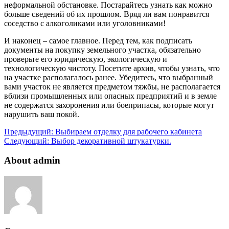
неформальной обстановке. Постарайтесь узнать как можно
больше сведений об их прошлом. Вряд ли вам понравится
соседство с алкоголиками или уголовниками!
И наконец – самое главное. Перед тем, как подписать
документы на покупку земельного участка, обязательно
проверьте его юридическую, экологическую и
технологическую чистоту. Посетите архив, чтобы узнать, что
на участке располагалось ранее. Убедитесь, что выбранный
вами участок не является предметом тяжбы, не располагается
вблизи промышленных или опасных предприятий и в земле
не содержатся захоронения или боеприпасы, которые могут
нарушить ваш покой.
Предыдущий:
Выбираем отделку для рабочего кабинета
Следующий:
Выбор декоративной штукатурки.
About admin