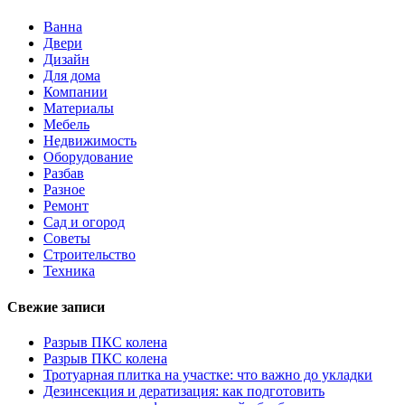
Ванна
Двери
Дизайн
Для дома
Компании
Материалы
Мебель
Недвижимость
Оборудование
Разбав
Разное
Ремонт
Сад и огород
Советы
Строительство
Техника
Свежие записи
Разрыв ПКС колена
Разрыв ПКС колена
Тротуарная плитка на участке: что важно до укладки
Дезинсекция и дератизация: как подготовить