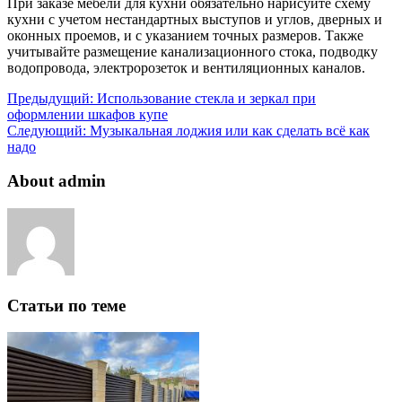
При заказе мебели для кухни обязательно нарисуйте схему
кухни с учетом нестандартных выступов и углов, дверных и
оконных проемов, и с указанием точных размеров. Также
учитывайте размещение канализационного стока, подводку
водопровода, электророзеток и вентиляционных каналов.
Предыдущий:
Использование стекла и зеркал при
оформлении шкафов купе
Следующий:
Музыкальная лоджия или как сделать всё как
надо
About admin
Статьи по теме