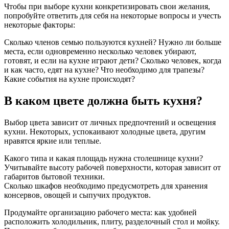
Чтобы при выборе кухни конкретизировать свои желания,
попробуйте ответить для себя на некоторые вопросы и учесть
некоторые факторы:
Сколько членов семью пользуются кухней? Нужно ли больше
места, если одновременно несколько человек убирают,
готовят, и если на кухне играют дети? Сколько человек, когда
и как часто, едят на кухне? Что необходимо для трапезы?
Какие события на кухне происходят?
В каком цвете должна быть кухня?
Выбор цвета зависит от личных предпочтений и освещения
кухни. Некоторых, успокаивают холодные цвета, другим
нравятся яркие или теплые.
Какого типа и какая площадь нужна столешнице кухни?
Учитывайте высоту рабочей поверхности, которая зависит от
габаритов бытовой техники.
Сколько шкафов необходимо предусмотреть для хранения
консервов, овощей и сыпучих продуктов.
Продумайте организацию рабочего места: как удобней
расположить холодильник, плиту, разделочный стол и мойку.