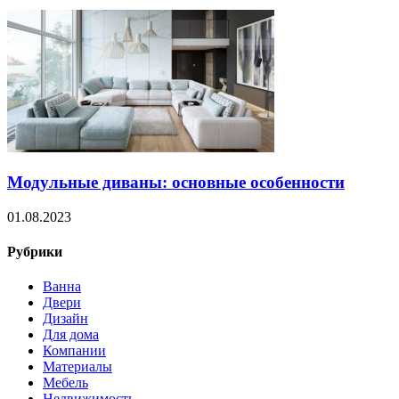
Модульные диваны: основные особенности
01.08.2023
Рубрики
Ванна
Двери
Дизайн
Для дома
Компании
Материалы
Мебель
Недвижимость