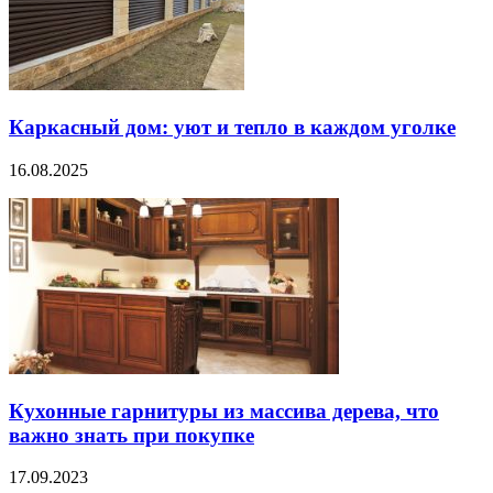
Каркасный дом: уют и тепло в каждом уголке
16.08.2025
Кухонные гарнитуры из массива дерева, что
важно знать при покупке
17.09.2023