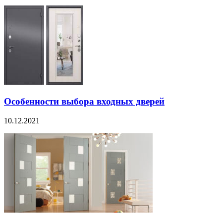
Особенности выбора входных дверей
10.12.2021