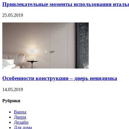
Привлекательные моменты использования италь
25.05.2019
Особенности конструкции – дверь невидимка
14.05.2019
Рубрики
Ванна
Двери
Дизайн
Для дома