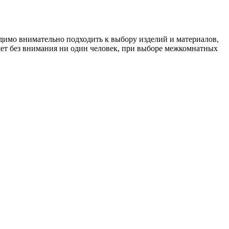
ходимо внимательно подходить к выбору изделий и материалов,
яет без внимания ни один человек, при выборе межкомнатных