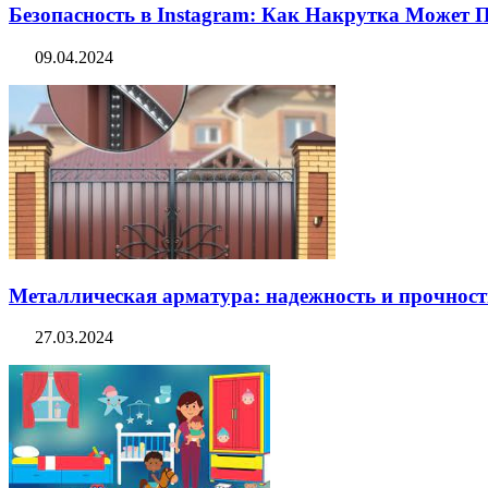
Безопасность в Instagram: Как Накрутка Может
09.04.2024
Металлическая арматура: надежность и прочность
27.03.2024