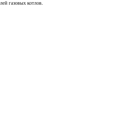
лей газовых котлов.