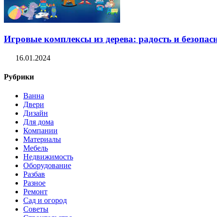
Игровые комплексы из дерева: радость и безопасн
16.01.2024
Рубрики
Ванна
Двери
Дизайн
Для дома
Компании
Материалы
Мебель
Недвижимость
Оборудование
Разбав
Разное
Ремонт
Сад и огород
Советы