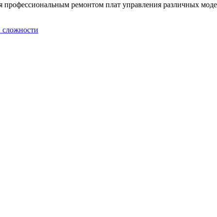
ся профессиональным ремонтом плат управления различных моде
й сложности