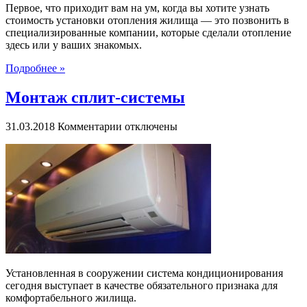
Первое, что приходит вам на ум, когда вы хотите узнать
стоимость установки отопления жилища — это позвонить в
специализированные компании, которые сделали отопление
здесь или у ваших знакомых.
Подробнее »
Монтаж сплит-системы
к
31.03.2018
Комментарии
отключены
записи
Монтаж
сплит-
системы
Установленная в сооружении система кондиционирования
сегодня выступает в качестве обязательного признака для
комфортабельного жилища.